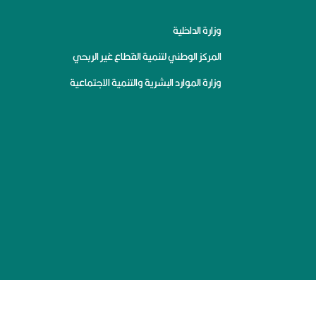
وزارة الداخلية
المركز الوطني لتنمية القطاع غير الربحي
وزارة الموارد البشرية والتنمية الاجتماعية