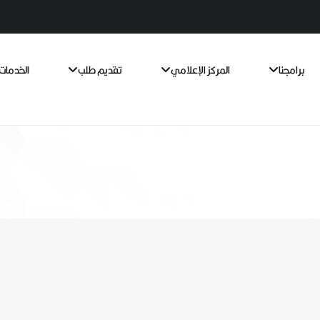
برامجنا
المركز الإعلامي
تقديم طلب
الخدمات 