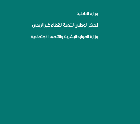
وزارة الداخلية
المركز الوطني لتنمية القطاع غير الربحي
وزارة الموارد البشرية والتنمية الاجتماعية