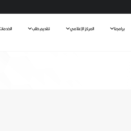
برامجنا
المركز الإعلامي
تقديم طلب
الخدمات 