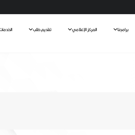
برامجنا
المركز الإعلامي
تقديم طلب
الخدمات 