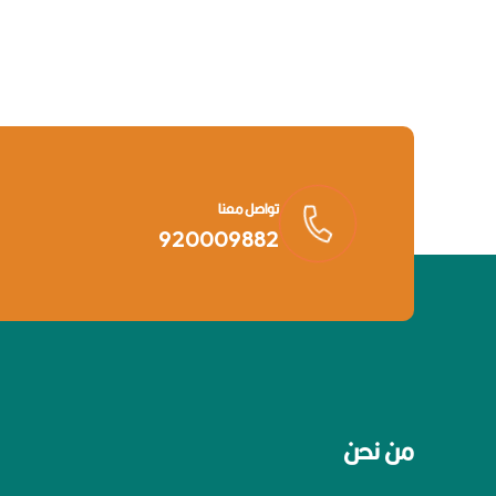
تواصل معنا
920009882
من نحن