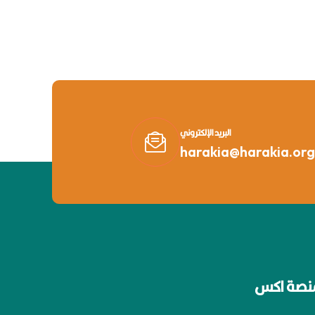
البريد الإلكتروني
harakia@harakia.org
نصة اكس