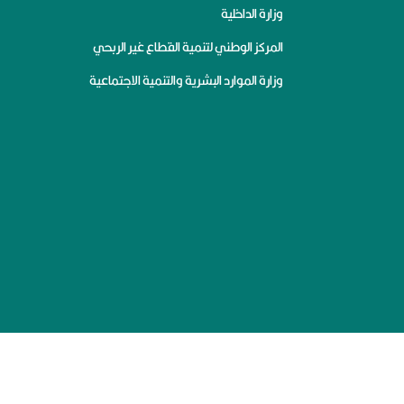
وزارة الداخلية
المركز الوطني لتنمية القطاع غير الربحي
وزارة الموارد البشرية والتنمية الاجتماعية