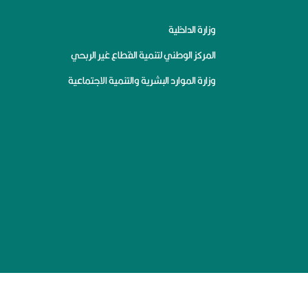
وزارة الداخلية
المركز الوطني لتنمية القطاع غير الربحي
وزارة الموارد البشرية والتنمية الاجتماعية