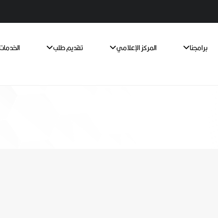
برامجنا
المركز الإعلامي
تقديم طلب
الخدمات 