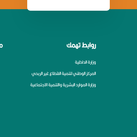
روابط تهمك
م
وزارة الداخلية
المركز الوطني لتنمية القطاع غير الربحي
وزارة الموارد البشرية والتنمية الاجتماعية