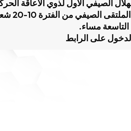
هلال الصيفي الأول لذوي الاعاقة الحرك
لتاسعة مساء.
الدخول على
الرابط