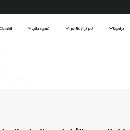
برامجنا
المركز الإعلامي
تقديم طلب
الخدمات 