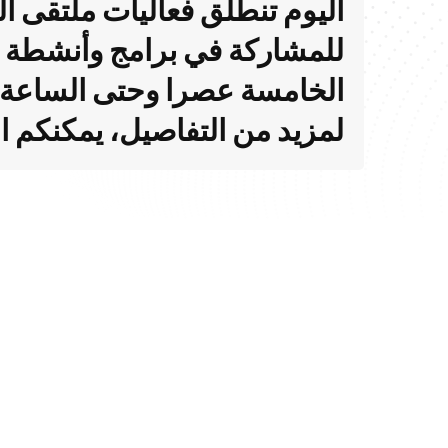
اليوم تنطلق فعاليات ملتقى ال
الخامسة عصرا وحتى الساعة ا
لمزيد من التفاصيل، يمكنكم 