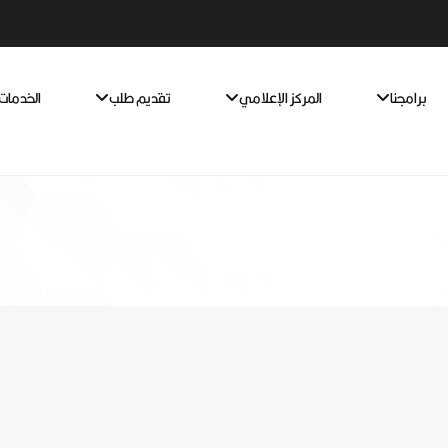
برامجنا
المركز الإعلامي
تقديم طلب
الخدمات 