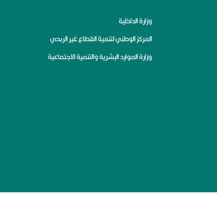
وزارة الداخلية
المركز الوطني لتنمية القطاع غير الربحي
وزارة الموارد البشرية والتنمية الاجتماعية