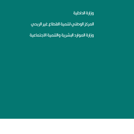
وزارة الداخلية
المركز الوطني لتنمية القطاع غير الربحي
وزارة الموارد البشرية والتنمية الاجتماعية