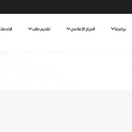
برامجنا
المركز الإعلامي
تقديم طلب
الخدمات 