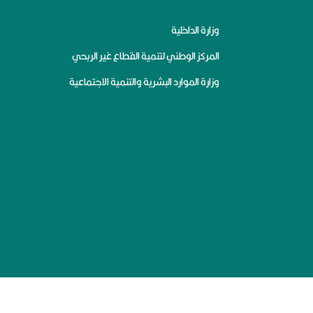
وزارة الداخلية
المركز الوطني لتنمية القطاع غير الربحي
وزارة الموارد البشرية والتنمية الاجتماعية