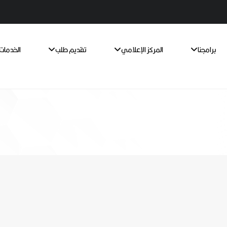
برامجنا
المركز الإعلامي
تقديم طلب
الخدمات 