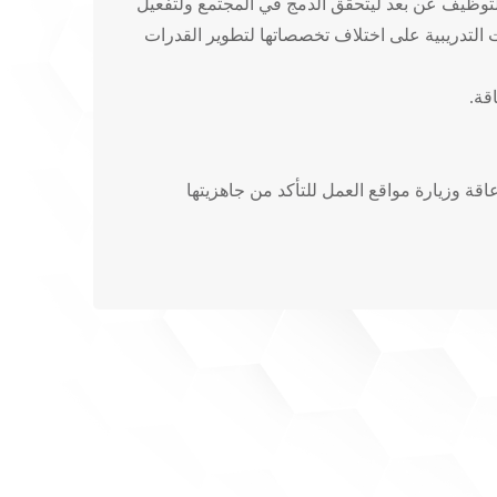
للتوظيف عن بعد ليتحقق الدمج في المجتمع ولتفعيل
ت التدريبية على اختلاف تخصصاتها لتطوير القدرات
قة.
 وزيارة مواقع العمل للتأكد من جاهزيتها