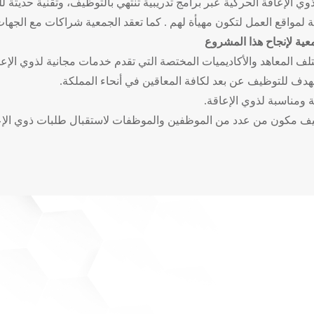
ي الإعاقة الحركية عبر برامج تدريبية تنتهي بالتوظيف، وتقنية حديثة 
ة لمواقع العمل لتكون مهيأة لهم . كما تعقد الجمعية شراكات مع الجها
ية لإنجاح هذا المشروع
ف المعاهد والأكاديميات المختصة التي تقدم خدمات مجانية لذوي الإعا
يهدف للتوظيف عن بعد لكافة المعاقين في أنحاء المملكة.
 ومناسبة لذوي الإعاقة.
 مكون من عدد من الموظفين والموظفات لاستقبال طلبات ذوي الإعاقة