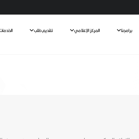
برامجنا
المركز الإعلامي
تقديم طلب
الخدمات 