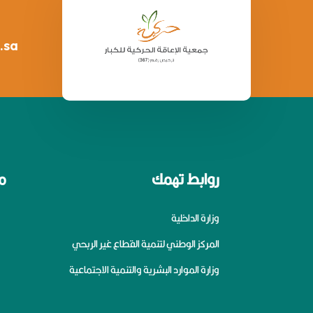
.sa
روابط تهمك
م
وزارة الداخلية
المركز الوطني لتنمية القطاع غير الربحي
وزارة الموارد البشرية والتنمية الاجتماعية