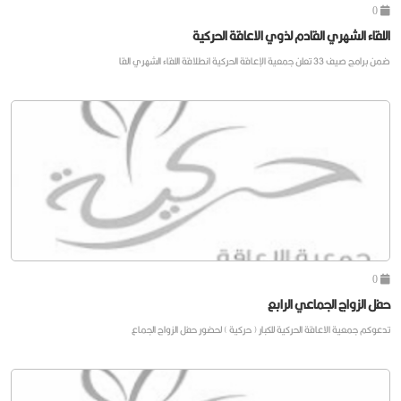
0
اللقاء الشهري القادم لذوي الاعاقة الحركية
ضمن برامج صيف 33 تعلن جمعية الإعاقة الحركية انطلاقة اللقاء الشهري القا
0
حفل الزواج الجماعي الرابع
تدعوكم جمعية الاعاقة الحركية للكبار ( حركية ) لحضور حفل الزواج الجماع