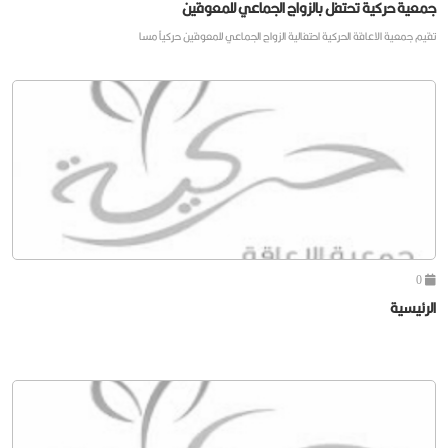
جمعية حركية تحتفل بالزواج الجماعي للمعوقين
تقيم جمعية الاعاقة الحركية احتفالية الزواج الجماعي للمعوقين حركياً مسا
0
الرئيسية