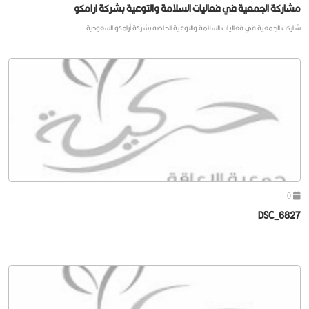
مشاركة الجمعية في فعاليات السلامة والتوعية بشركة ارامكو
شاركت الجمعية في فعاليات السلامة والتوعية الخاصه بشركة أرامكو السعودية
0
DSC_6827