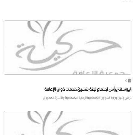
0
اليوسف يرأس اجتماع لجنة تنسيق خدمات ذوي الإعاقة
ترأس وكيل وزارة الشؤون الاجتماعية للرعاية الاجتماعية والأسرة الدكتور ع