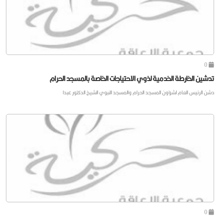
0
تدشين الخارطة الخدمية لذوي الاحتياجات الخاصة بالمسجد الحرام
دشن الرئيس العام لشؤون المسجد الحرام والمسجد النبوي الشيخ الدكتور عبدا
0