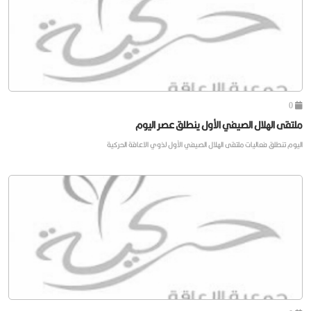
0
ملتقى الهلال الصيفي الأول ينطلق عصر اليوم
اليوم تنطلق فعاليات ملتقى الهلال الصيفي الأول لذوي الاعاقة الحركية