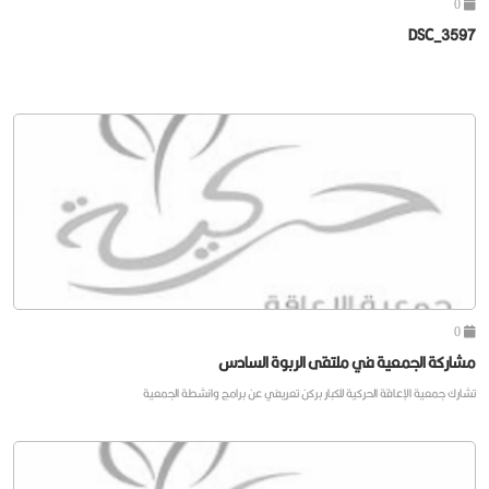
0
DSC_3597
0
مشاركة الجمعية في ملتقى الربوة السادس
تشارك جمعية الإعاقة الحركية للكبار بركن تعريفي عن برامج وانشطة الجمعية