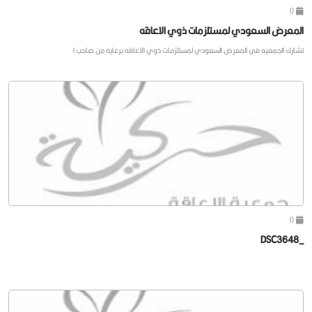
0
المعرض السعودي لمستلزمات ذوي الاعاقه
تشارك الجمعيه في المعرض السعودي لمستلزمات ذوي الاعاقه برعايه من صاحب ا
0
_DSC3648