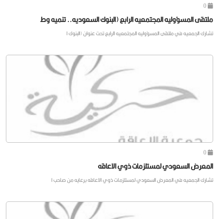
0
ملتقى المسؤوليه المجتمعيه الرابع (البنوك السعوديه.. تنميه وط
تشارك الجمعيه في ملتقى المسؤوليه المجتمعيه الرابع تحت عنوان (البنوك ا
0
المعرض السعودي لمستلزمات ذوي الاعاقه
تشارك الجمعيه في المعرض السعودي لمستلزمات ذوي الاعاقه برعايه من صاحب ا