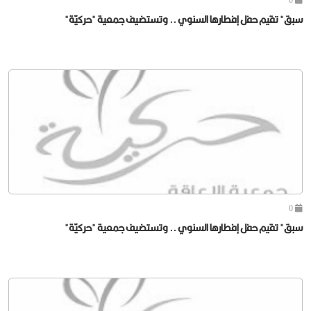
سبق" تقيم حفل إفطارها السنوي .. وتستضيف جمعية "حركيّة"
0
سبق" تقيم حفل إفطارها السنوي .. وتستضيف جمعية "حركيّة"