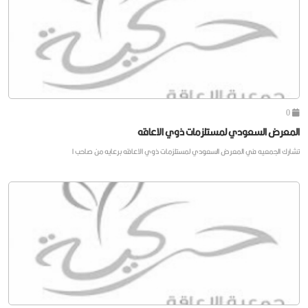
0
المعرض السعودي لمستلزمات ذوي الاعاقه
تشارك الجمعيه في المعرض السعودي لمستلزمات ذوي الاعاقه برعايه من صاحب ا