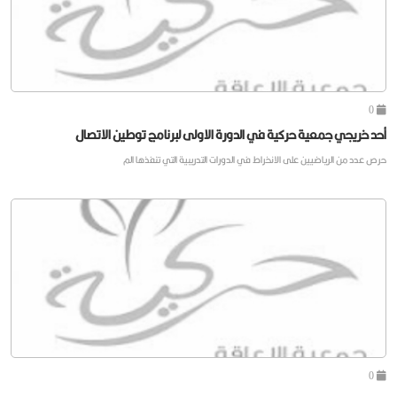
0
أحد خريجي جمعية حركية في الدورة الاولى لبرنامج توطين الاتصال
حرص عدد من الرياضيين على الانخراط في الدورات التدريبية التي تنفذها الم
0