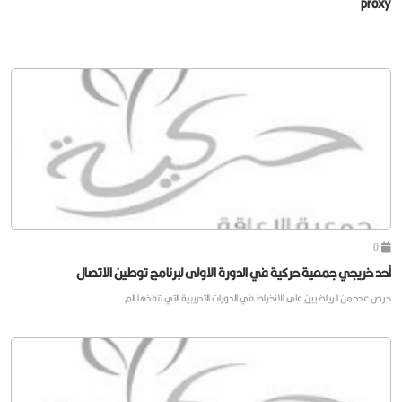
proxy
0
أحد خريجي جمعية حركية في الدورة الاولى لبرنامج توطين الاتصال
حرص عدد من الرياضيين على الانخراط في الدورات التدريبية التي تنفذها الم