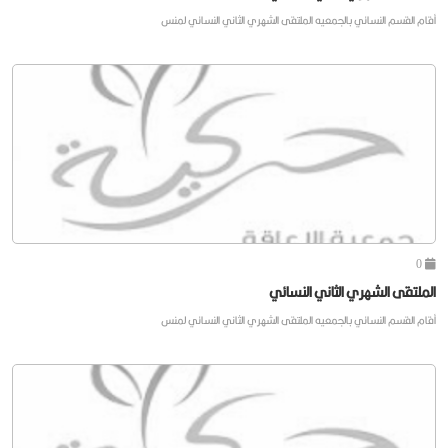
أقام القسم النسائي بالجمعيه الملتقى الشهري الثاني النسائي لمنس
0
الملتقى الشهري الثاني النسائي
أقام القسم النسائي بالجمعيه الملتقى الشهري الثاني النسائي لمنس