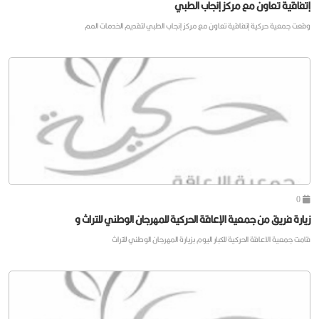
إتفاقية تعاون مع مركز إنجاب الطبي
وقعت جمعية حركية إتفاقية تعاون مع مركز إنجاب الطبي لتقديم الخدمات المم
0
زيارة فريق من جمعية الإعاقة الحركية للمهرجان الوطني للتراث و
قامت جمعية الاعاقة الحركية للكبار اليوم بزيارة المهرجان الوطني للتراث