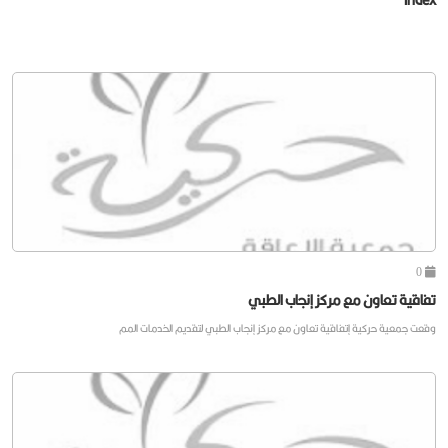
0
تفاقية تعاون مع مركز إنجاب الطبي
وقعت جمعية حركية إتفاقية تعاون مع مركز إنجاب الطبي لتقديم الخدمات المم