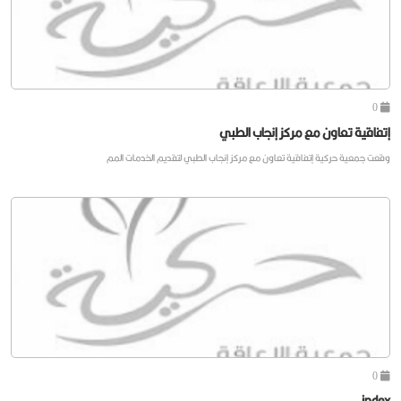
0
إتفاقية تعاون مع مركز إنجاب الطبي
وقعت جمعية حركية إتفاقية تعاون مع مركز إنجاب الطبي لتقديم الخدمات المم
0
index