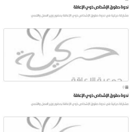
ندوة حقوق الإشخاص ذوي الإعاقة
مشاركة حركية في ندوة حقوق الإشخاص ذوي الإعاقة بحضور وزير العمل والتنمي
0
ندوة حقوق الإشخاص ذوي الإعاقة
مشاركة حركية في ندوة حقوق الإشخاص ذوي الإعاقة بحضور وزير العمل والتنمي