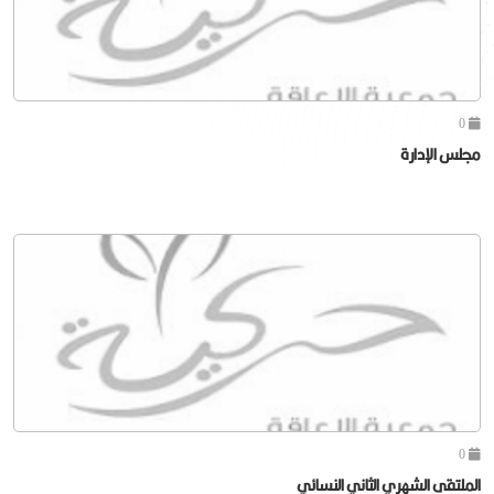
0
مجلس الإدارة
0
الملتقى الشهري الثاني النسائي