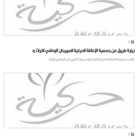
0
زيارة فريق من جمعية الإعاقة الحركية للمهرجان الوطني للتراث و
قامت جمعية الاعاقة الحركية للكبار اليوم بزيارة المهرجان الوطني للتراث
0