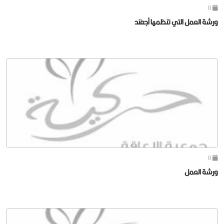
0
ورشة العمل التي تنظمها أجفند
0
ورشة العمل