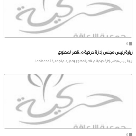
0
زيارة رئيس مجلس إدارة حركية م.ناصر المطوع
زيارة رئيس مجلس إدارة حركية م.ناصر المطوع ومديرعام الجمعية أ.محمدالحما
0