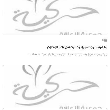
0
زيارة رئيس مجلس إدارة حركية م.ناصر المطوع
زيارة رئيس مجلس إدارة حركية م.ناصر المطوع ومديرعام الجمعية أ.محمدالحما