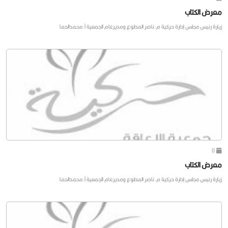
معرض الكتاب
زيارة رئيس مجلس إدارة حركية م.ناصر المطوع ومديرعام الجمعية أ.محمدالحما
0
معرض الكتاب
زيارة رئيس مجلس إدارة حركية م.ناصر المطوع ومديرعام الجمعية أ.محمدالحما