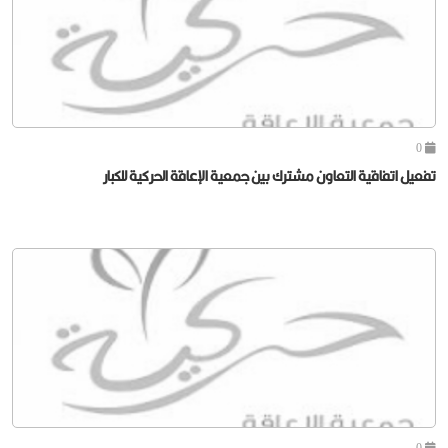
0
تفعيل اتفاقية التعاون مشترك بين جمعية الإعاقة الحركية للكبار
0