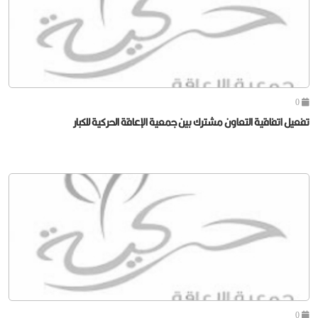
0
تفعيل اتفاقية التعاون مشترك بين جمعية الإعاقة الحركية للكبار
0