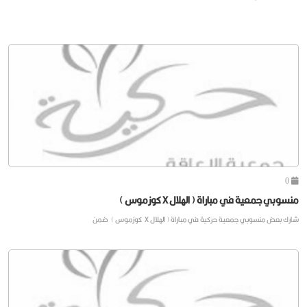
0
منسوبي جمعية في مباراة ( الهلال X كوزموس )
شارك بعض منسوبي جمعية حركية في مباراة ( الهلال X كوزموس ) ضمن