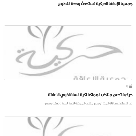
جمعية الإعاقة الحركية تستحدث وحدة التطوع
0
حركية تدعم منتخب المملكة لكرة السلة لذوي الاعاقة
عبر الاستاذ عبدالالة المقرن مدير منتخب المملكة للعبة السلة و عضو مجلس