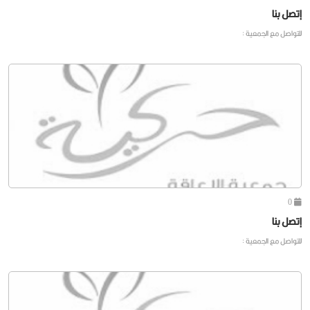
إتصل بنا
للتواصل مع الجمعية :
0
إتصل بنا
للتواصل مع الجمعية :