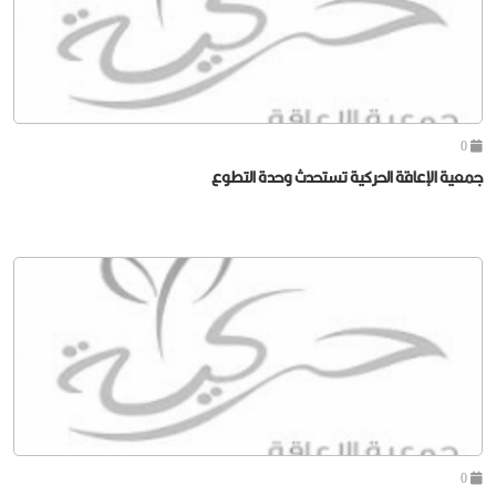
0
جمعية الإعاقة الحركية تستحدث وحدة التطوع
0