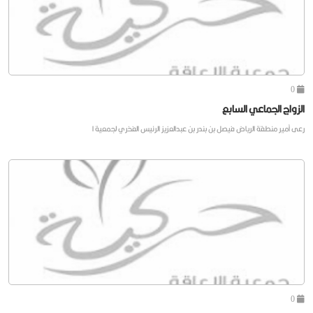
0
الزواج الجماعي السابع
رعى أمير منطقة الرياض فيصل بن بندر بن عبدالعزيز الرئيس الفخري لجمعية ا
0