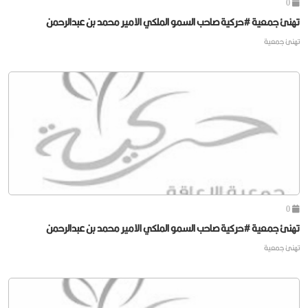
0
تهنئ جمعية #حركية صاحب السمو الملكي الامير محمد بن عبدالرحمن
تهنئ جمعية
0
تهنئ جمعية #حركية صاحب السمو الملكي الامير محمد بن عبدالرحمن
تهنئ جمعية