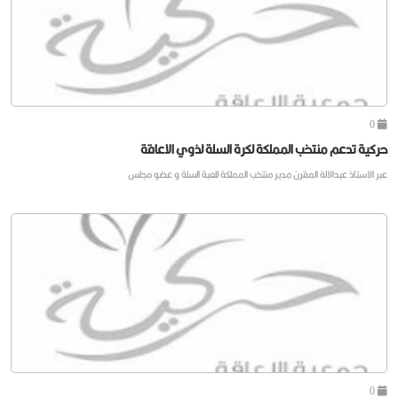
0
حركية تدعم منتخب المملكة لكرة السلة لذوي الاعاقة
عبر الاستاذ عبدالالة المقرن مدير منتخب المملكة للعبة السلة و عضو مجلس
0