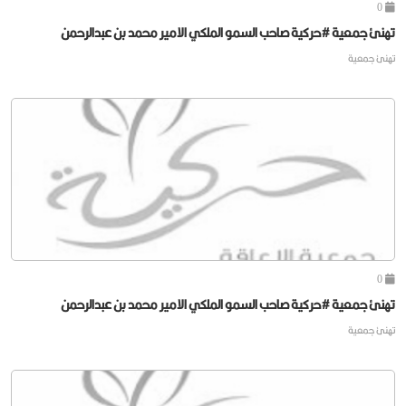
0
تهنئ جمعية #حركية صاحب السمو الملكي الامير محمد بن عبدالرحمن
تهنئ جمعية
0
تهنئ جمعية #حركية صاحب السمو الملكي الامير محمد بن عبدالرحمن
تهنئ جمعية