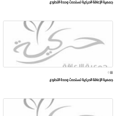
جمعية الإعاقة الحركية تستحدث وحدة التطوع
0
جمعية الإعاقة الحركية تستحدث وحدة التطوع