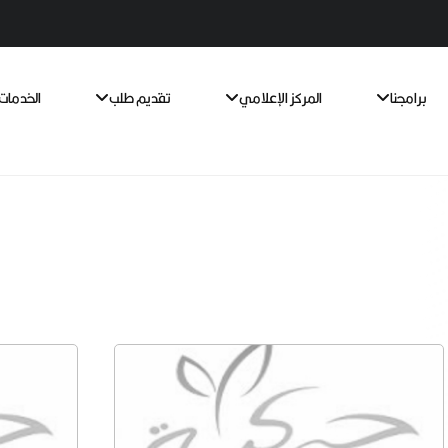
برامجنا
المركز الإعلامي
تقديم طلب
الخدمات 