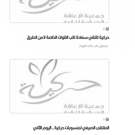
0
حركية تلتقي سعادة نائب القوات الخاصة لامن الطرق
استقبل نائب قائد القوات
0
الملتقى الصيفي لمنسوبات حركية - اليوم الثاني