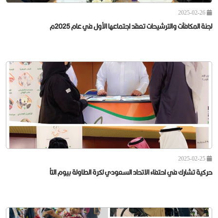
2025-02-26
لجنة المكافآت والترشيحات تعقد اجتماعها الأول في عام 2025م
2025-02-25