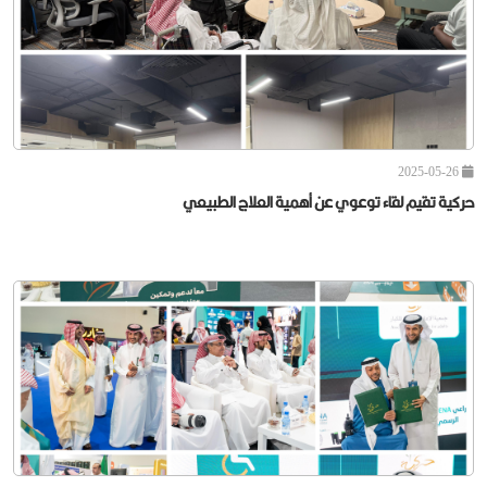
حركية تحصل على شهادة التميز في خدمة المستفيد
2025-05-26
حركية تقيم لقاء توعوي عن أهمية العلاج الطبيعي