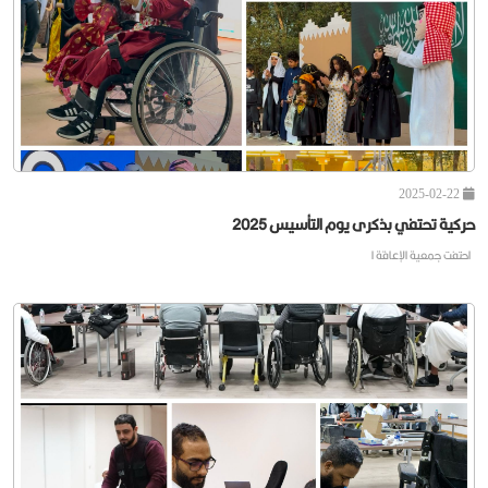
حركية تشارك في احتفاء الاتحاد السعودي لكرة الطاولة بيوم التأ
2025-02-22
حركية تحتفي بذكرى يوم التأسيس 2025
احتفت جمعية الإعاقة ا