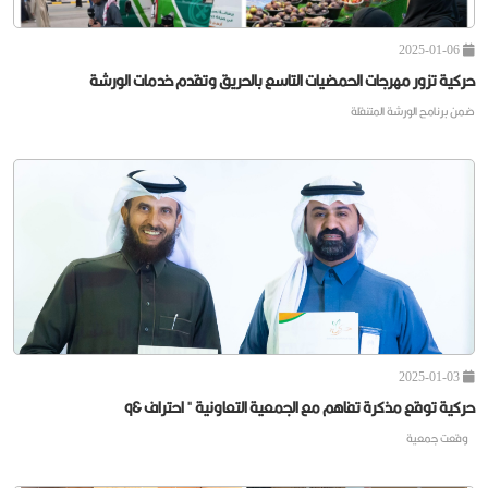
2025-01-06
حركية تزور مهرجات الحمضيات التاسع بالحريق وتقدم خدمات الورشة
ضمن برنامج الورشة المتنقلة