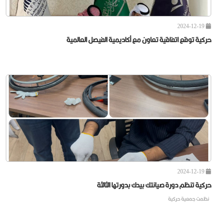
2024-12-19
حركية توقع اتفاقية تعاون مع أكاديمية الفيصل العالمية