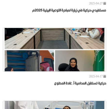
2025-04-27
مستفيدي حركية في زيارة لمبادرة التوعية البيئية 2025م
2025-04-17