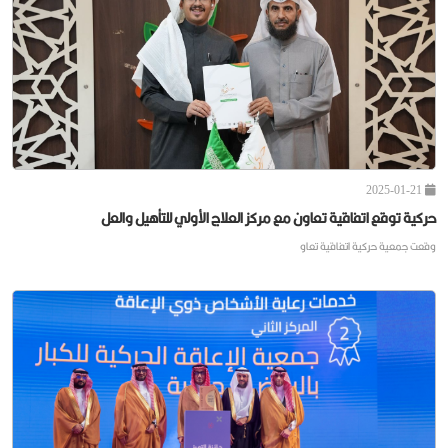
2025-01-21
حركية تقيم لقاء الموظفين والموظفات السنوي لعام 2025م
أقامت جمعية حركية لقاء ال
2025-01-21
حركية توقع اتفاقية تعاون مع مركز العلاج الأولي للتأهيل والعل
وقعت جمعية حركية اتفاقية تعاو