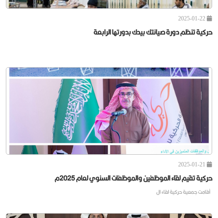
2025-01-22
حركية تنظم دورة صيانتك بيدك بدورتها الرابعة