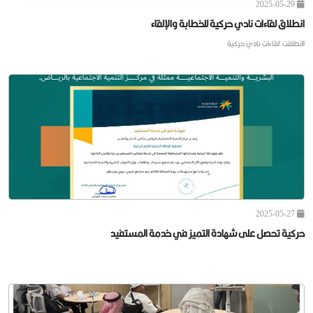
2025-05-29
انطلاق لقاءات نادي حركية للخطابة والإلقاء
اانطلقت لقاءات نادي حركية
2025-05-27