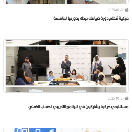
2025-02-03
حركية تُنظم دورة صيانتك بيدك بدورتها الخامسة