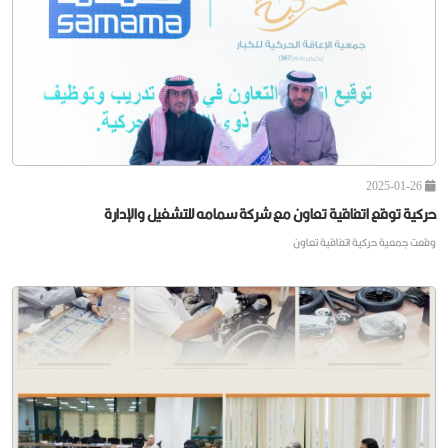
2025-01-27
مستفيدي حركية يشاركون في البرنامج التدريبي الحساب الذهني
2025-01-26
حركية توقع اتفاقية تعاون مع شركة سمامه للتشغيل والإدارة
وقعت جمعية حركية اتفاقية تعاون