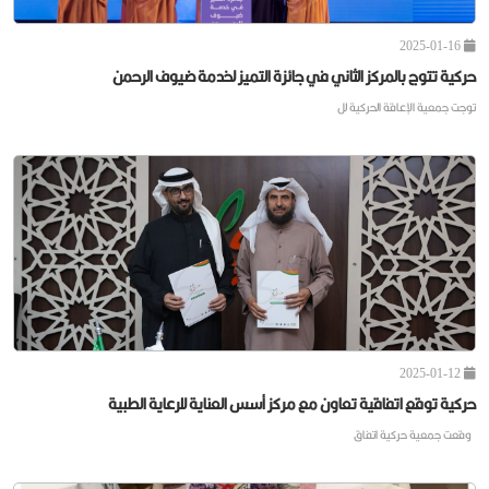
2025-01-16
حركية تتوج بالمركز الثاني في جائزة التميز لخدمة ضيوف الرحمن
توجت جمعية الإعاقة الحركية لل