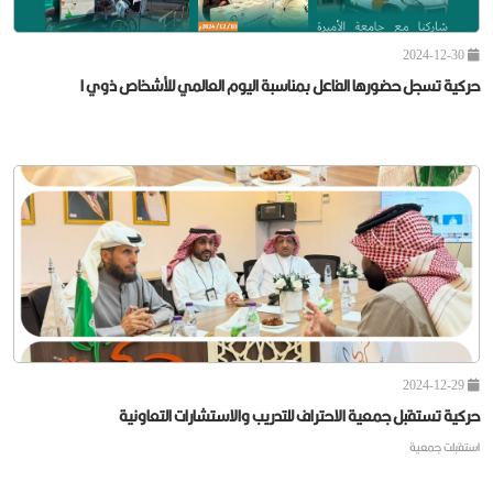
2024-12-30
حركية تسجل حضورها الفاعل بمناسبة اليوم العالمي للأشخاص ذوي ا