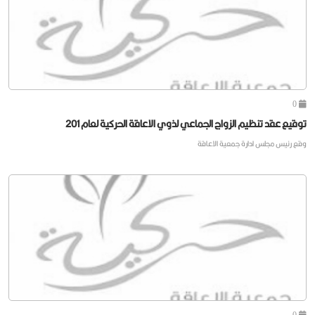
0
توقيع عقد تنظيم الزواج الجماعي لذوي الاعاقة الحركية لعام 201
وقع رئيس مجلس ادارة جمعية الاعاقة
0