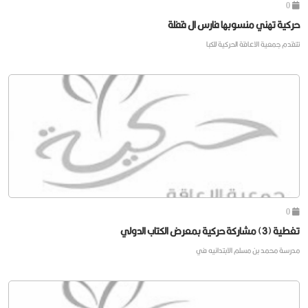
0
حركية تهني منسوبها فارس ال قفلة
تتقدم جمعية الاعاقة الحركية للكبا
0
تغطية (3) مشاركة حركية بمعرض الكتاب الدولي
مدرسة محمد بن مسلم الابتدائيه في