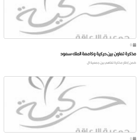
0
مذكرة تعاون بين حركية وكامعة الملك سعود
ضمن إطار مذكرة تفاهم بين جمعية ال
0