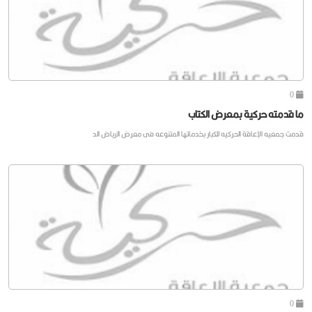
0
ما قدمته حركية بمعرض الكتاب
قدمت جمعيه الإعاقة الحركيه للكبار بخدماتها المتنوعه فى معرض الرياض الد
0