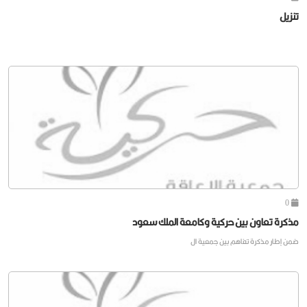
تنزيل
0
مذكرة تعاون بين حركية وكامعة الملك سعود
ضمن إطار مذكرة تفاهم بين جمعية ال