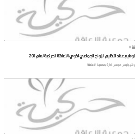
0
توقيع عقد تنظيم الزواج الجماعي لذوي الاعاقة الحركية لعام 201
وقع رئيس مجلس ادارة جمعية الاعاقة