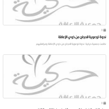
0
ندوة توعوية للحجاج من ذوي الإعاقة
نظمت جمعية حركية ندوة توعوية للحجاج من ذوي الإعاقة ومرافقيهم
0