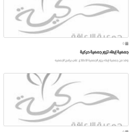
0
جمعية إيفاء تزور جمعية حركية
وفد من جمعية إيفاء يزور الجمعية للاطلاع على برامج الجمعيه
0