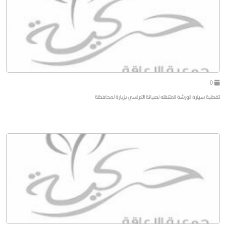
0
تغطية سيارة الورشة المتنقله لصيانة الكراسي بزيارة لمحافظة