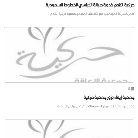
حركية تقدم خدمة صيانة الكراسي للخطوط السعودية
ضمن الشراكة المجتمعيه مع قطاعات المجتمع جمعية حركية تقدم
0
جمعية إيفاء تزور جمعية حركية
وفد من جمعية إيفاء يزور الجمعية للاطلاع على برامج الجمعيه