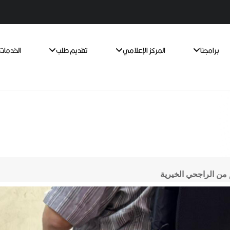
برامجنا
المركز الإعلامي
تقديم طلب
الخدمات 
من الراجحي الخيرية