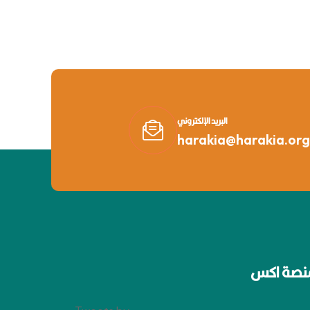
البريد الإلكتروني
harakia@harakia.org
نصة اكس