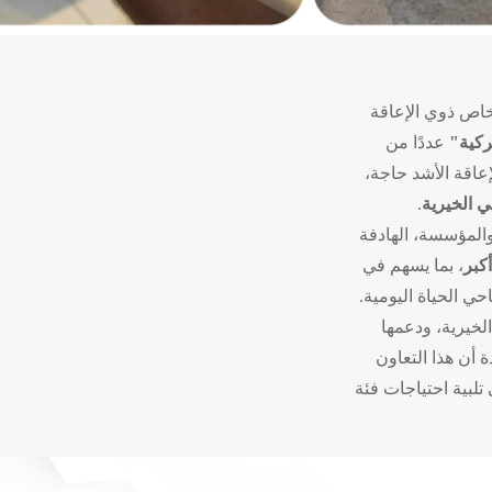
خاص ذوي الإعاقة
ركية"
عددًا من
عاقة الأشد حاجة،
 الخيرية
.
 والمؤسسة، الهادفة
كبر
، بما يسهم في
 الحياة اليومية.
خيرية، ودعمها
 أن هذا التعاون
تلبية احتياجات فئة