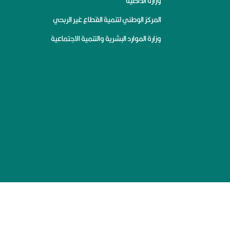
وزارة الداخلية
المركز الوطني لتنمية القطاع غير الربحي
وزارة الموارد البشرية والتنمية الاجتماعية