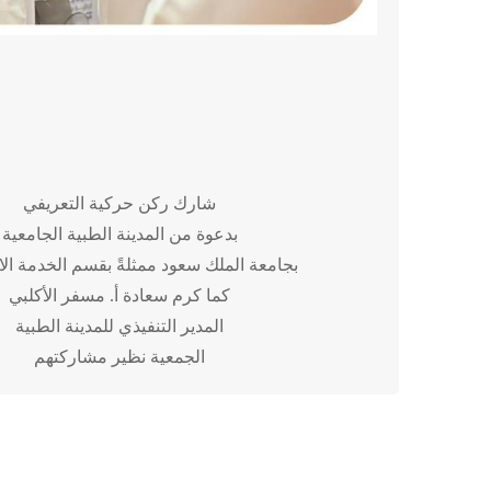
شارك ركن حركية التعريفي
بدعوة من المدينة الطبية الجامعية
بجامعة الملك سعود ممثلةً بقسم الخدمة الا
كما كرم سعادة أ. مسفر الأكلبي
المدير التنفيذي للمدينة الطبية
الجمعية نظير مشاركتهم