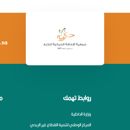
.sa
روابط تهمك
م
وزارة الداخلية
المركز الوطني لتنمية القطاع غير الربحي