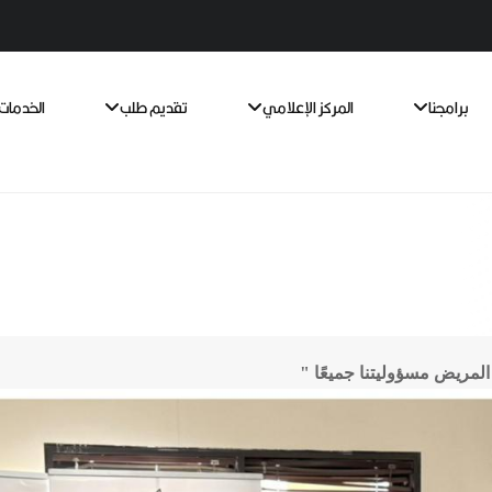
برامجنا
المركز الإعلامي
تقديم طلب
الخدمات 
لمريض مسؤوليتنا جميعًا "