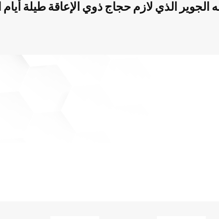
الجوير الذي لازم حجاج ذوي الإعاقة طيلة أيام 