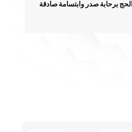
الحج برحابة صدر وابتسامة صادقة