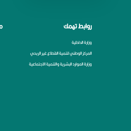
روابط تهمك
م
وزارة الداخلية
المركز الوطني لتنمية القطاع غير الربحي
وزارة الموارد البشرية والتنمية الاجتماعية