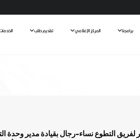
برامجنا
المركز الإعلامي
تقديم طلب
الخدمات 
 لفريق التطوع نساء-رجال بقيادة مدير وحدة الت