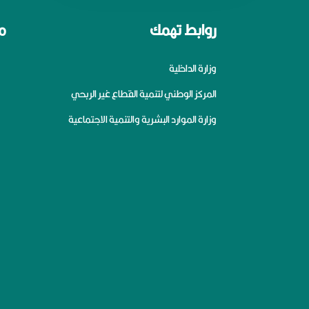
روابط تهمك
م
وزارة الداخلية
المركز الوطني لتنمية القطاع غير الربحي
وزارة الموارد البشرية والتنمية الاجتماعية