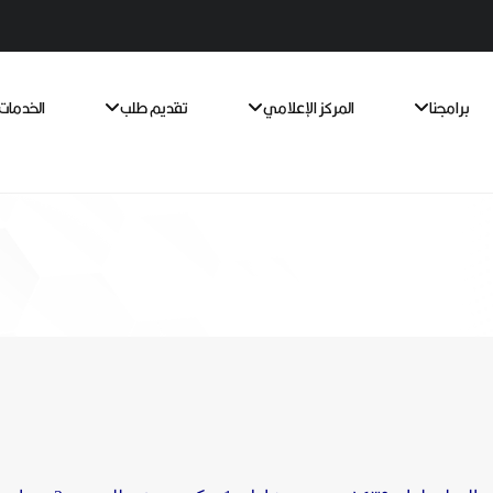
برامجنا
المركز الإعلامي
تقديم طلب
الخدمات 