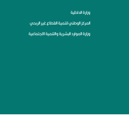
وزارة الداخلية
المركز الوطني لتنمية القطاع غير الربحي
وزارة الموارد البشرية والتنمية الاجتماعية