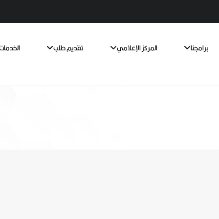
برامجنا
المركز الإعلامي
تقديم طلب
الخدمات 