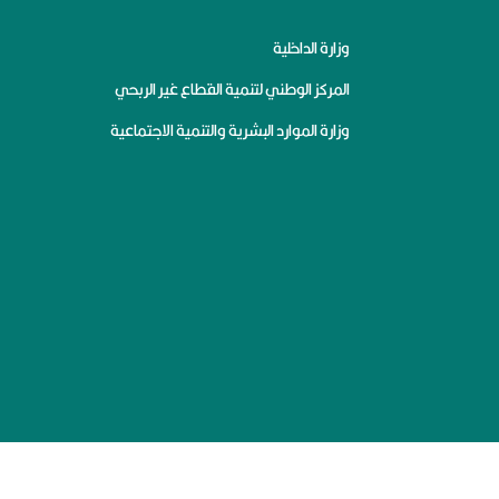
وزارة الداخلية
المركز الوطني لتنمية القطاع غير الربحي
وزارة الموارد البشرية والتنمية الاجتماعية