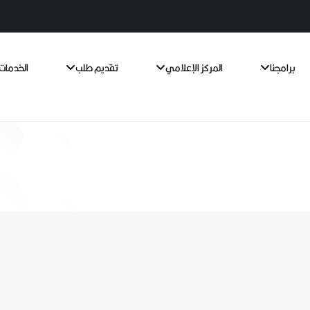
برامجنا
المركز الإعلامي
تقديم طلب
الخدمات 