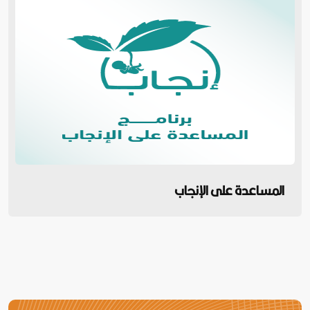
المساعدة على الإنجاب