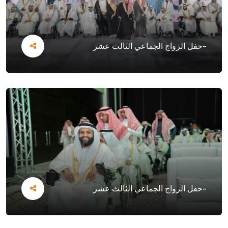
-حفل الزواج الجماعي الثالث عشر
-حفل الزواج الجماعي الثالث عشر