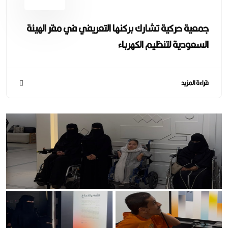
جمعية حركية تشارك بركنها التعريفي في مقر الهيئة
السعودية لتنظيم الكهرباء
قراءة المزيد