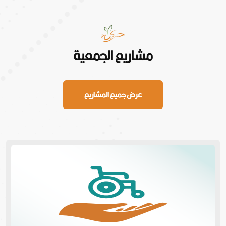
مشاريع الجمعية
عرض جميع المشاريع