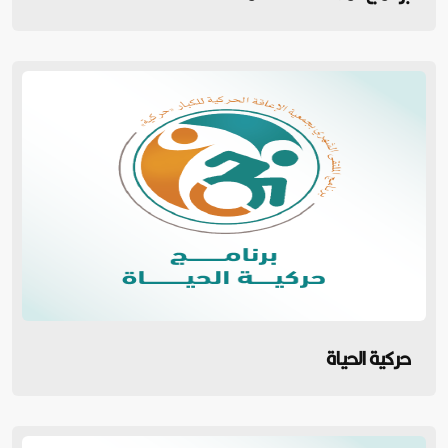
حركية الحياة