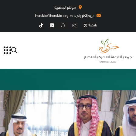
موقع الجمعية
بريد إلكتروني : harakia@harakia.org.sa
تابعنا :