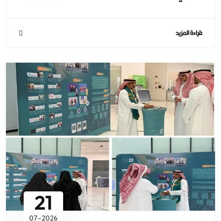
قراءة المزيد
21
07-2026