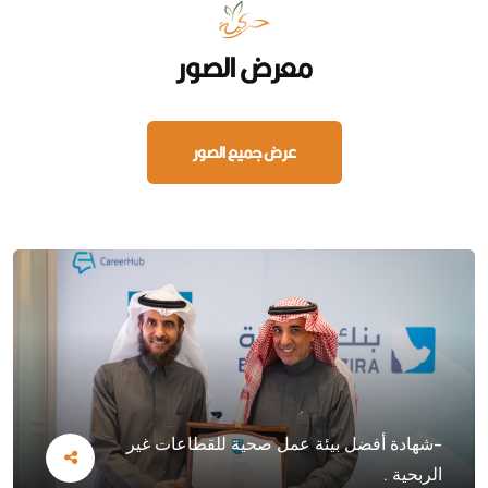
معرض الصور
عرض جميع الصور
-شهادة أفضل بيئة عمل صحية للقطاعات غير
الربحية .