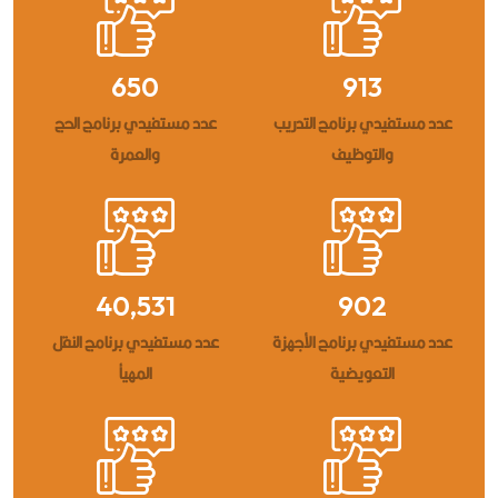
1,625
2,283
عدد مستفيدي برنامج التدريب
عدد مستفيدي برنامج الحج
والتوظيف
والعمرة
101,328
2,255
عدد مستفيدي برنامج الأجهزة
عدد مستفيدي برنامج النقل
التعويضية
المهيأ