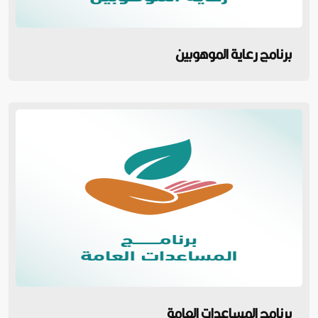
برنامج رعاية الموهوبين
برنامج المساعدات العامة