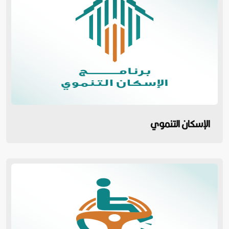
الإسكان التنموي