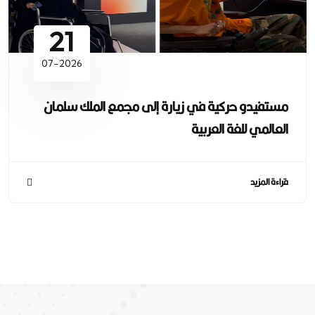
21
07-2026
مستفيدو حركية في زيارة إلى مجمع الملك سلمان
العالمي للغة العربية
قراءة المزيد