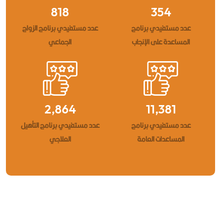
2,044
884
عدد مستفيدي برنامج
عدد مستفيدي برنامج الزواج
المساعدة على الإنجاب
الجماعي
7,160
28,453
عدد مستفيدي برنامج
عدد مستفيدي برنامج التأهيل
المساعدات العامة
العلاجي