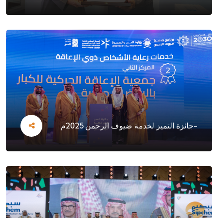
-جائزة التميز لخدمة ضيوف الرحمن 2025م