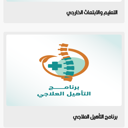
التعليم والابتعاث الخارجي
برنامج التأهيل العلاجي