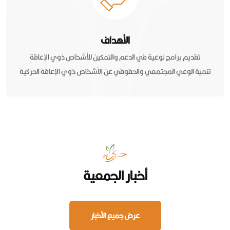
الأهداف
تقديم برامج نوعية في الدعم والتمكين للأشخاص ذوي الإعاقة
تنمية الوعي المجتمعي والحقوقي عن الأشخاص ذوي الإعاقة الحركية
أخبار الجمعية
عرض جميع الأخبار