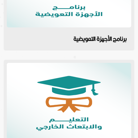
برنامج الأجهزة التعويضية